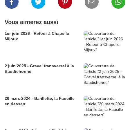
Vous aimerez aussi
1er juin 2026 - Retour à Chapelle
Mijoux
2 juin 2025 - Gravel transversal à la
Baudichonne
20 mars 2024 - Barillette, la Faucille
en dessert