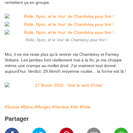
remettent ça en groupe.
Rolle, Nyon, et le 'mur' de Chambésy pour finir !
Moi, il ne me reste plus qu'à rentrer via Chambésy et Ferney
Voltaire. Les jambes font réellement mal à la fin, je me choppe
même une crampe au mollet droit. J'ai vraiment tout donné
aujourd'hui. Verdict: 29.6km/h moyenne roulée... la forme est là !
#Suisse
#Bière
#Morges
#Genève
#Ain
#l'Isle
Partager