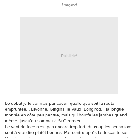
Longirod
Publicité
Le début je le connais par coeur, quelle que soit la route
empruntée... Divonne, Gingins, le Vaud, Longirod... la longue
montée en côte peu pentue, mais qui bouffe les jambes quand
même, jusqu'au sommet à St Georges.
Le vent de face n'est pas encore trop fort, du coup les sensations
sont à vrai dire plutôt bonnes. Par contre après la descente sur