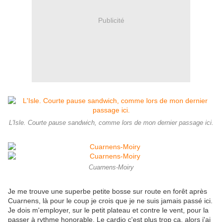
Publicité
L'Isle. Courte pause sandwich, comme lors de mon dernier passage ici.
Cuarnens-Moiry
Je me trouve une superbe petite bosse sur route en forêt après
Cuarnens, là pour le coup je crois que je ne suis jamais passé ici.
Je dois m'employer, sur le petit plateau et contre le vent, pour la
passer à rythme honorable. Le cardio c'est plus trop ça, alors j'ai