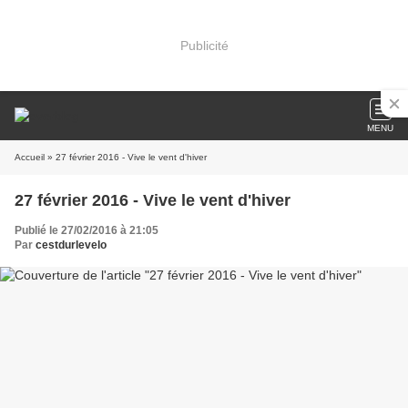
Publicité
MENU
Accueil
» 27 février 2016 - Vive le vent d'hiver
27 février 2016 - Vive le vent d'hiver
Publié le 27/02/2016 à 21:05
Par
cestdurlevelo