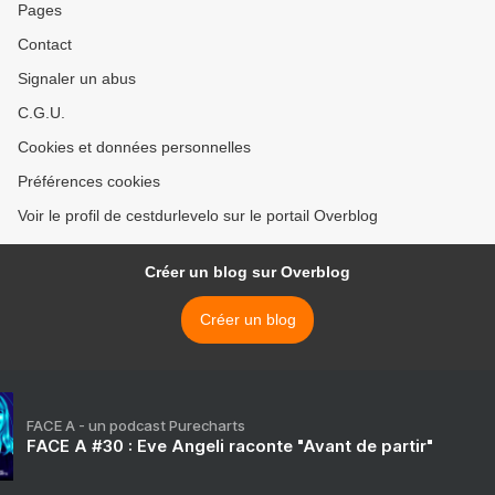
Pages
Contact
Signaler un abus
C.G.U.
Cookies et données personnelles
Préférences cookies
Voir le profil de cestdurlevelo sur le portail Overblog
Créer un blog sur Overblog
Créer un blog
FACE A - un podcast Purecharts
FACE A #30 : Eve Angeli raconte "Avant de partir"