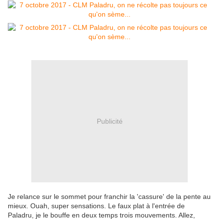
Publicité
Je relance sur le sommet pour franchir la 'cassure' de la pente au
mieux. Ouah, super sensations. Le faux plat à l'entrée de
Paladru, je le bouffe en deux temps trois mouvements. Allez,