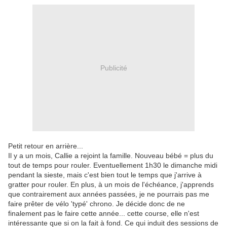
Publicité
Petit retour en arrière...
Il y a un mois, Callie a rejoint la famille. Nouveau bébé = plus du
tout de temps pour rouler. Eventuellement 1h30 le dimanche midi
pendant la sieste, mais c'est bien tout le temps que j'arrive à
gratter pour rouler. En plus, à un mois de l'échéance, j'apprends
que contrairement aux années passées, je ne pourrais pas me
faire prêter de vélo 'typé' chrono. Je décide donc de ne
finalement pas le faire cette année... cette course, elle n'est
intéressante que si on la fait à fond. Ce qui induit des sessions de