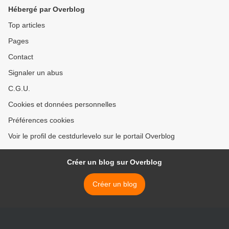
Hébergé par Overblog
Top articles
Pages
Contact
Signaler un abus
C.G.U.
Cookies et données personnelles
Préférences cookies
Voir le profil de cestdurlevelo sur le portail Overblog
Créer un blog sur Overblog
Créer un blog