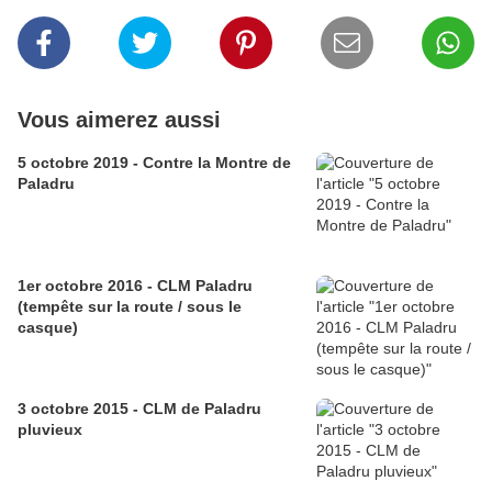
Vous aimerez aussi
5 octobre 2019 - Contre la Montre de
Paladru
1er octobre 2016 - CLM Paladru
(tempête sur la route / sous le
casque)
3 octobre 2015 - CLM de Paladru
pluvieux