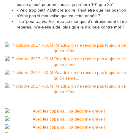
basse a joué pour moi aussi, je préfère 10° que 25°.
- Vélo trop petit ? Difficile à dire. Peut être que ma position
n'était pas si mauvaise que ça cette année ?
- La '
peur au ventre
', due au manque d'entrainement et de
repères, m'a-t-elle aidé, plus qu'elle n'a joué contre moi ?