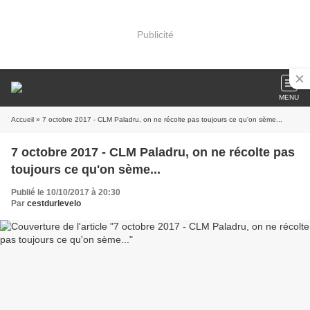
Publicité
MENU
Accueil
» 7 octobre 2017 - CLM Paladru, on ne récolte pas toujours ce qu'on sème...
7 octobre 2017 - CLM Paladru, on ne récolte pas
toujours ce qu'on sème...
Publié le 10/10/2017 à 20:30
Par
cestdurlevelo