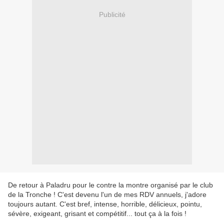
Publicité
De retour à Paladru pour le contre la montre organisé par le club
de la Tronche ! C'est devenu l'un de mes RDV annuels, j'adore
toujours autant. C'est bref, intense, horrible, délicieux, pointu,
sévère, exigeant, grisant et compétitif... tout ça à la fois !