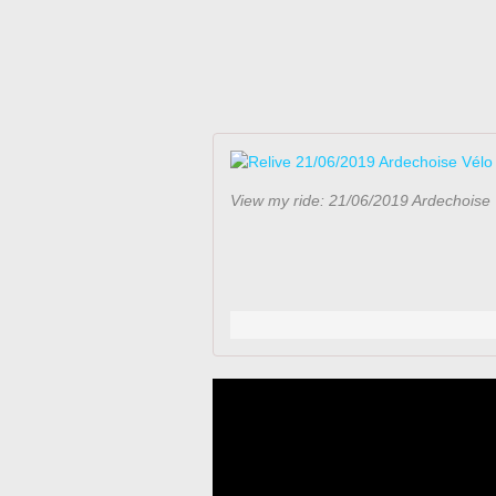
View my ride: 21/06/2019 Ardechoise