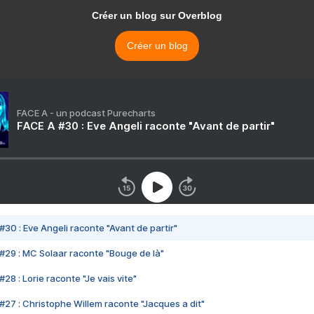
Créer un blog sur Overblog
Créer un blog
FACE A - un podcast Purecharts
FACE A #30 : Eve Angeli raconte "Avant de partir"
#30 : Eve Angeli raconte "Avant de partir"
#29 : MC Solaar raconte "Bouge de là"
28 : Lorie raconte "Je vais vite"
#27 : Christophe Willem raconte "Jacques a dit"