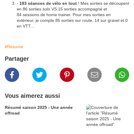
-
183 séances de vélo en tout
! Mes sorties se découpent
en 86 sorties solo VS 15 sorties accompagné et
84 sessions de home trainer. Pour mes sorties en
extérieur, je compte 85 sorties sur route, 14 sur gravel et 0
en VTT...
#Résumé
Partager
Vous aimerez aussi
Résumé saison 2025 - Une année
offroad