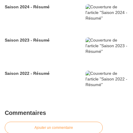
Saison 2024 - Résumé
Saison 2023 - Résumé
Saison 2022 - Résumé
Commentaires
Ajouter un commentaire