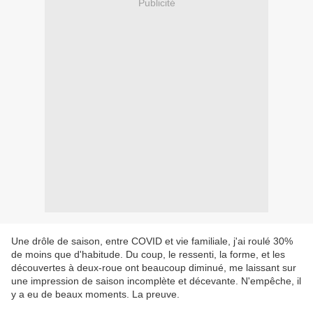
Publicité
Une drôle de saison, entre COVID et vie familiale, j'ai roulé 30%
de moins que d'habitude. Du coup, le ressenti, la forme, et les
découvertes à deux-roue ont beaucoup diminué, me laissant sur
une impression de saison incomplète et décevante. N'empêche, il
y a eu de beaux moments. La preuve.