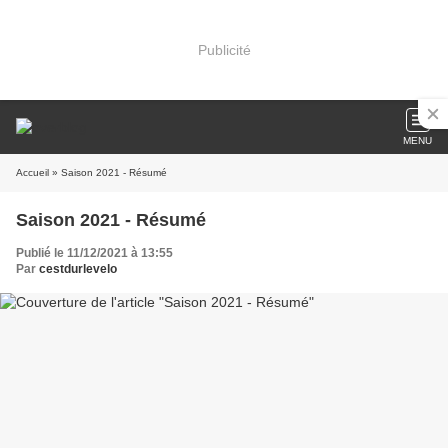
Publicité
MENU
Accueil
» Saison 2021 - Résumé
Saison 2021 - Résumé
Publié le 11/12/2021 à 13:55
Par
cestdurlevelo