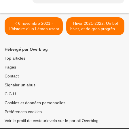
< 6 novembre 2021 -
Hiver 2021-2022: Un bel
L'histoire d'un Léman usant
hiver, et de gros progrès en
skating >
Hébergé par Overblog
Top articles
Pages
Contact
Signaler un abus
C.G.U.
Cookies et données personnelles
Préférences cookies
Voir le profil de cestdurlevelo sur le portail Overblog