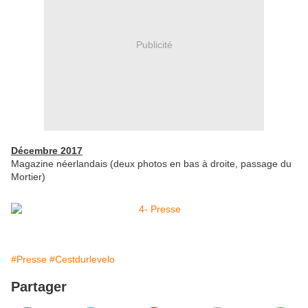
Publicité
Décembre 2017
Magazine néerlandais (deux photos en bas à droite, passage du
Mortier)
#Presse
#Cestdurlevelo
Partager