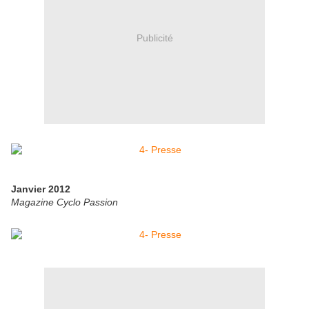
Publicité
Janvier 2012
Magazine Cyclo Passion