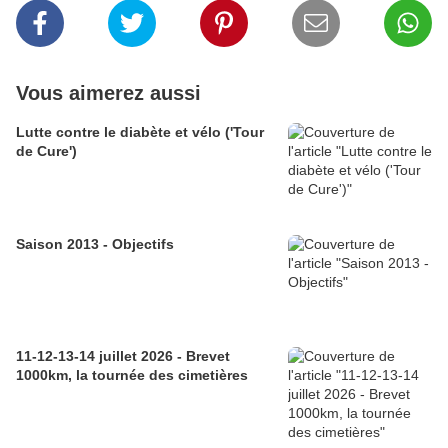
Vous aimerez aussi
Lutte contre le diabète et vélo ('Tour
de Cure')
Saison 2013 - Objectifs
11-12-13-14 juillet 2026 - Brevet
1000km, la tournée des cimetières