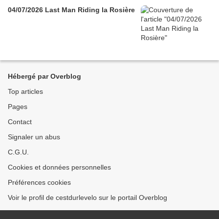
04/07/2026 Last Man Riding la Rosière
Hébergé par Overblog
Top articles
Pages
Contact
Signaler un abus
C.G.U.
Cookies et données personnelles
Préférences cookies
Voir le profil de cestdurlevelo sur le portail Overblog