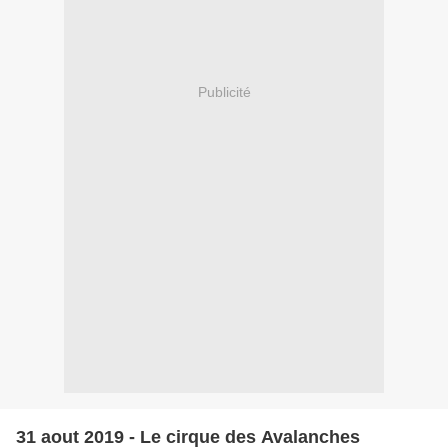
Publicité
31 aout 2019 - Le cirque des Avalanches