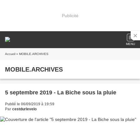
Publicité
MENU
Accueil
» MOBILE.ARCHIVES
MOBILE.ARCHIVES
5 septembre 2019 - La Biche sous la pluie
Publié le 06/09/2019 à 19:59
Par
cestdurlevelo