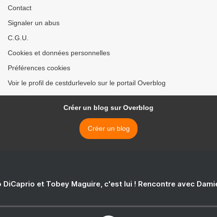
Contact
Signaler un abus
C.G.U.
Cookies et données personnelles
Préférences cookies
Voir le profil de cestdurlevelo sur le portail Overblog
Créer un blog sur Overblog
Créer un blog
 DiCaprio et Tobey Maguire, c'est lui ! Rencontre avec Dam