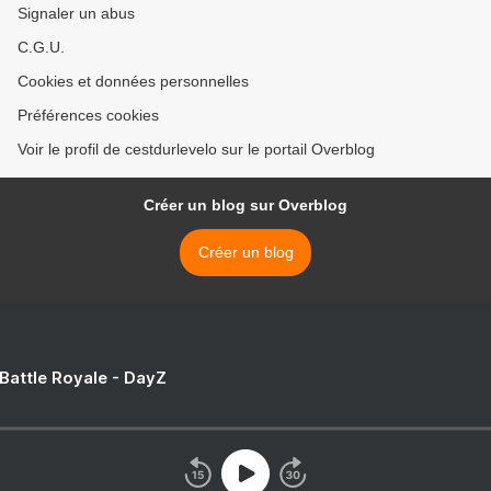
Signaler un abus
C.G.U.
Cookies et données personnelles
Préférences cookies
Voir le profil de cestdurlevelo sur le portail Overblog
Créer un blog sur Overblog
Créer un blog
 Battle Royale - DayZ