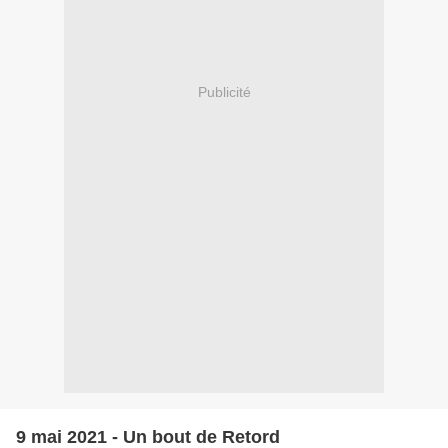
Publicité
9 mai 2021 - Un bout de Retord