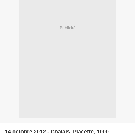
Publicité
14 octobre 2012 - Chalais, Placette, 1000