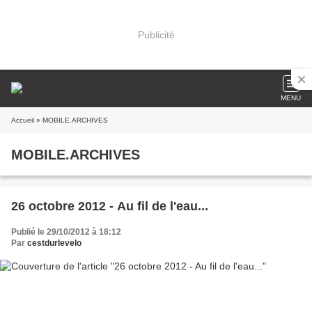
Publicité
MENU
Accueil
» MOBILE.ARCHIVES
MOBILE.ARCHIVES
26 octobre 2012 - Au fil de l'eau...
Publié le 29/10/2012 à 18:12
Par
cestdurlevelo