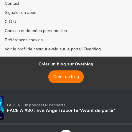
Contact
Signaler un abus
C.G.U.
Cookies et données personnelles
Préférences cookies
Voir le profil de cestdurlevelo sur le portail Overblog
Créer un blog sur Overblog
Créer un blog
FACE A - un podcast Purecharts
FACE A #30 : Eve Angeli raconte "Avant de partir"