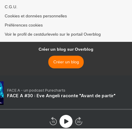
C.G.U.
Cookies et données personnelles
Préférences cookies
Voir le profil de cestdurlevelo sur le portail Overblog
Créer un blog sur Overblog
Créer un blog
FACE A - un podcast Purecharts
FACE A #30 : Eve Angeli raconte "Avant de partir"