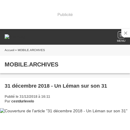
Publicité
MENU
Accueil
» MOBILE.ARCHIVES
MOBILE.ARCHIVES
31 décembre 2018 - Un Léman sur son 31
Publié le 31/12/2018 à 16:11
Par
cestdurlevelo