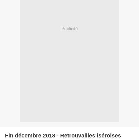
Publicité
Fin décembre 2018 - Retrouvailles iséroises