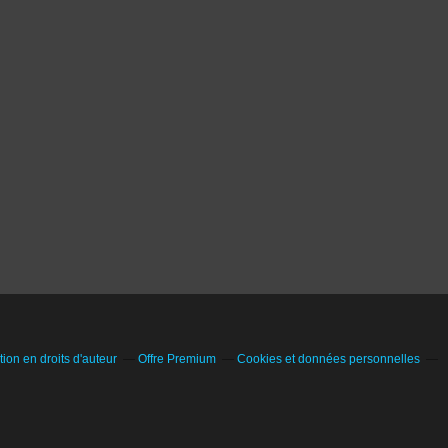
on en droits d'auteur
Offre Premium
Cookies et données personnelles