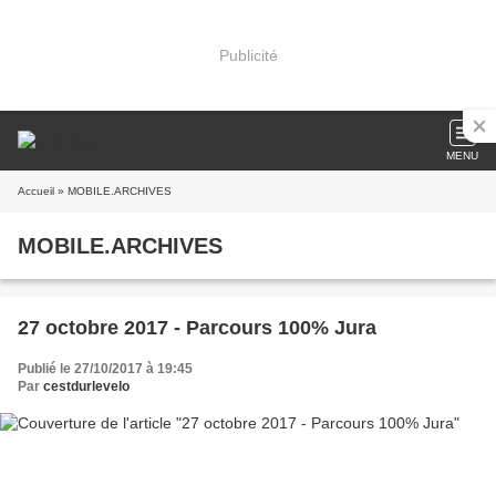
Publicité
MENU
Accueil
» MOBILE.ARCHIVES
MOBILE.ARCHIVES
27 octobre 2017 - Parcours 100% Jura
Publié le 27/10/2017 à 19:45
Par
cestdurlevelo