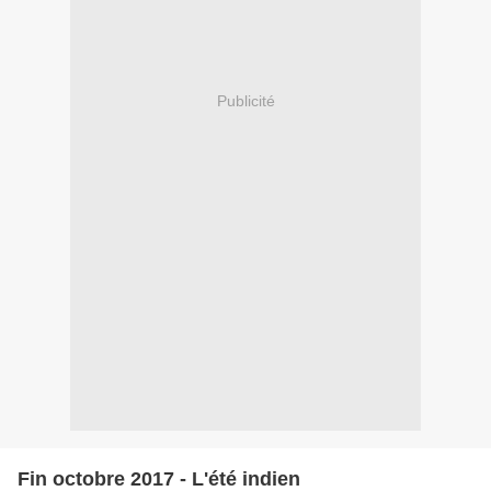
Publicité
Fin octobre 2017 - L'été indien