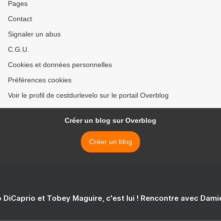
Pages
Contact
Signaler un abus
C.G.U.
Cookies et données personnelles
Préférences cookies
Voir le profil de cestdurlevelo sur le portail Overblog
Créer un blog sur Overblog
Créer un blog
 DiCaprio et Tobey Maguire, c'est lui ! Rencontre avec Dam