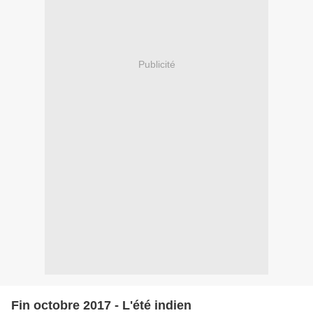
Publicité
Fin octobre 2017 - L'été indien