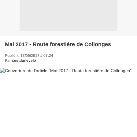
Mai 2017 - Route forestière de Collonges
Publié le 13/05/2017 à 07:24
Par
cestdurlevelo